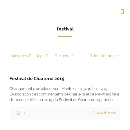
festival
Categories
Tags
Auteur
Tous les articles
Festival de Charleroi 2019
Changement d’emplacement Montréal, le 30 juillet 2019 —
L’Association des commerçants de Charleroi et de Pie-IX est fière
d’annoncer l’édition 2019 du Festival de Charleroi, organisée
[…]
0
Read more