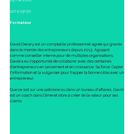
12h à 13h30
Formateur
David Decary est un comptable professionnel agréé qui gravite
dans le monde des entrepreneurs depuis 2013. Agissant
comme conseiller interne pour de multiples organisations,
David a eu l'opportunité de collaborer avec des centaines
d'entrepreneurs en lancement et en croissance. Sa force: Capter
l'information et la vulgariser pour frapper la bonne cible avec un
entrepreneur.
Que ce soit sur une patinoire ou dans un bureau d'affaires, David
est un coach dans l'âme et vibre à créer de la valeur pour ses
clients.