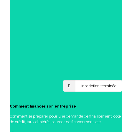
Inscription terminée
Comment financer son entreprise
Comment se préparer pour une demande de financement, cote
de crédit, taux d’intérêt, sources de financement, etc.