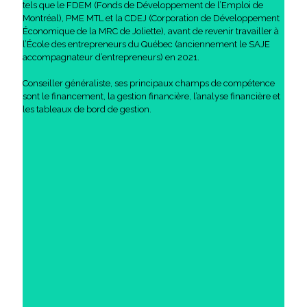
tels que le FDEM (Fonds de Développement de l’Emploi de
Montréal), PME MTL et la CDEJ (Corporation de Développement
Économique de la MRC de Joliette), avant de revenir travailler à
l’École des entrepreneurs du Québec (anciennement le SAJE
accompagnateur d’entrepreneurs) en 2021.
Conseiller généraliste, ses principaux champs de compétence
sont le financement, la gestion financière, l’analyse financière et
les tableaux de bord de gestion.