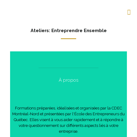
Ateliers: Entreprendre Ensemble
À propos
Formations préparées, idéalisées et organisées par la CDEC
Montréal-Nord et présentées par l'École des Entrepreneurs du
Québec. Elles visent à vous aider rapidement et à répondre à
votre questionnement sur différents aspects liés à votre
entreprise.