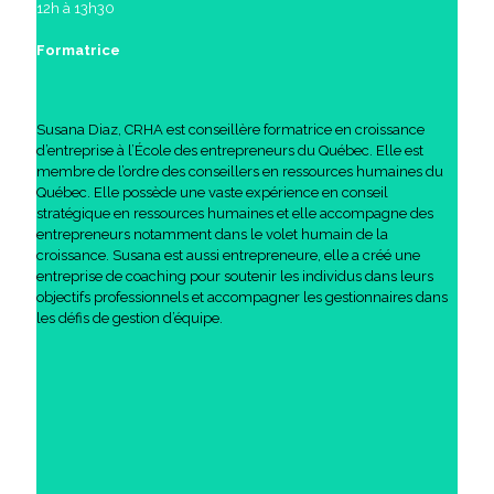
12h à 13h30
Formatrice
Susana Diaz, CRHA est conseillère formatrice en croissance
d’entreprise à l’École des entrepreneurs du Québec. Elle est
membre de l’ordre des conseillers en ressources humaines du
Québec. Elle possède une vaste expérience en conseil
stratégique en ressources humaines et elle accompagne des
entrepreneurs notamment dans le volet humain de la
croissance. Susana est aussi entrepreneure, elle a créé une
entreprise de coaching pour soutenir les individus dans leurs
objectifs professionnels et accompagner les gestionnaires dans
les défis de gestion d’équipe.