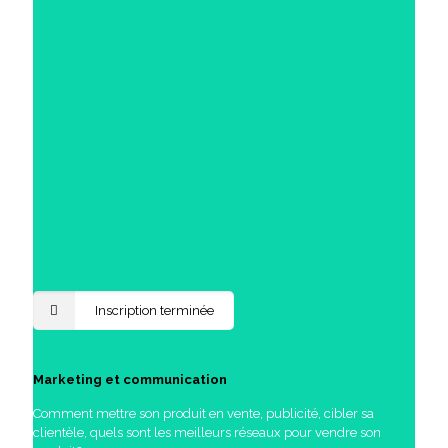
Inscription terminée
Marketing et communication
Comment mettre son produit en vente, publicité, cibler sa
clientèle, quels sont les meilleurs réseaux pour vendre son