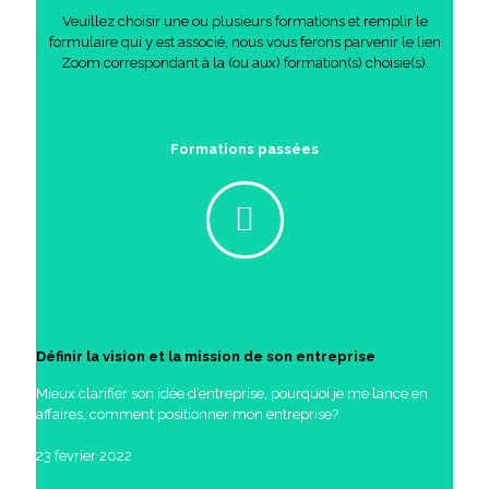
Veuillez choisir une ou plusieurs formations et remplir le
formulaire qui y est associé, nous vous ferons parvenir le lien
Zoom correspondant à la (ou aux) formation(s) choisie(s).
Formations passées
Définir la vision et la mission de son entreprise
Mieux clarifier son idée d’entreprise, pourquoi je me lance en
affaires, comment positionner mon entreprise?
23 fevrier 2022