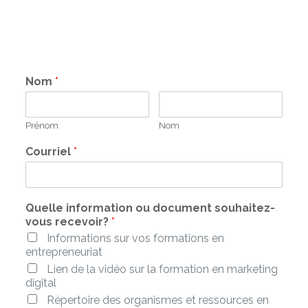
Nom
*
Prénom
Nom
Courriel
*
Quelle information ou document souhaitez-
vous recevoir?
*
Informations sur vos formations en
entrepreneuriat
Lien de la vidéo sur la formation en marketing
digital
Répertoire des organismes et ressources en