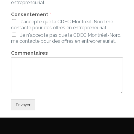
entrepreneuriat
Consentement
*
J'accepte que la CDEC Montréal-Nord me
contacte pour des offres en entrepreneuriat.
Je n'accepte pas que la CDEC Montréal-Nord
me contacte pour des offres en entrepreneuriat.
Commentaires
Envoyer